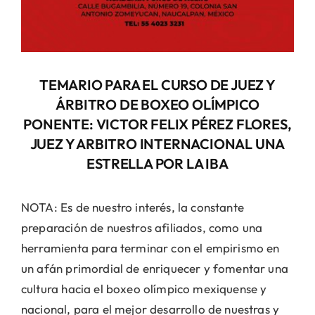
TEMARIO PARA EL CURSO DE JUEZ Y
ÁRBITRO DE BOXEO OLÍMPICO
PONENTE:
VICTOR FELIX PÉREZ FLORES,
JUEZ Y ARBITRO INTERNACIONAL UNA
ESTRELLA POR LA IBA
NOTA: Es de nuestro interés, la constante
preparación de nuestros afiliados, como una
herramienta para terminar con el empirismo en
un afán primordial de enriquecer y fomentar una
cultura hacia el boxeo olímpico mexiquense y
nacional, para el mejor desarrollo de nuestras y