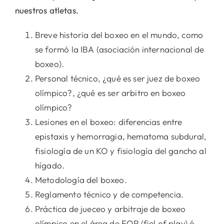
nuestros atletas.
Breve historia del boxeo en el mundo, como
se formó la IBA (asociación internacional de
boxeo).
Personal técnico, ¿qué es ser juez de boxeo
olímpico?, ¿qué es ser arbitro en boxeo
olímpico?
Lesiones en el boxeo: diferencias entre
epistaxis y hemorragia, hematoma subdural,
fisiología de un KO y fisiología del gancho al
hígado.
Metodología del boxeo.
Reglamento técnico y de competencia.
Práctica de jueceo y arbitraje de boxeo
olímpico en el área de FOP (fiel of play) ó