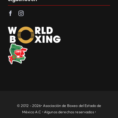
© 2012 - 2026• Asociación de Boxeo del Estado de
México A.C • Algunos derechos reservados •