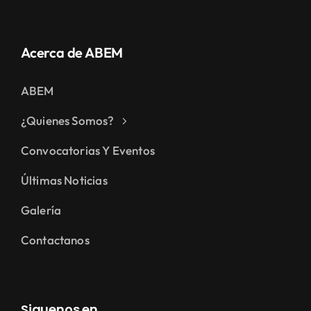
Acerca de ABEM
ABEM
¿Quienes Somos?
Convocatorias Y Eventos
Últimas Noticias
Galería
Contactanos
Siguenos en