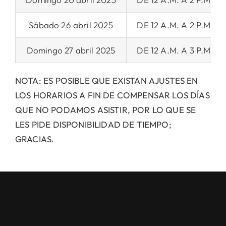
Sábado 26 abril 2025
DE 12 A.M. A 2 P.M.
Domingo 27 abril 2025
DE 12 A.M. A 3 P.M.
NOTA: ES POSIBLE QUE EXISTAN AJUSTES EN
LOS HORARIOS A FIN DE COMPENSAR LOS DÍAS
QUE NO PODAMOS ASISTIR, POR LO QUE SE
LES PIDE DISPONIBILIDAD DE TIEMPO;
GRACIAS.