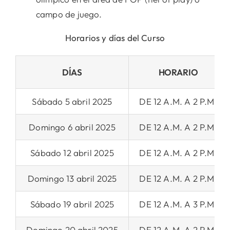
campo de juego.
Horarios y días del Curso
DÍAS
HORARIO
Sábado 5 abril 2025
DE 12 A.M. A 2 P.M.
Domingo 6 abril 2025
DE 12 A.M. A 2 P.M.
Sábado 12 abril 2025
DE 12 A.M. A 2 P.M.
Domingo 13 abril 2025
DE 12 A.M. A 2 P.M.
Sábado 19 abril 2025
DE 12 A.M. A 3 P.M.
Domingo 20 abril 2025
DE 12 A.M. A 2 P.M.