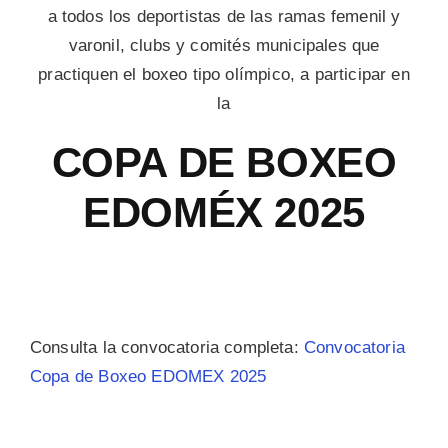
a todos los deportistas de las ramas femenil y
varonil, clubs y comités municipales que
practiquen el boxeo tipo olímpico, a participar en
la
COPA DE BOXEO
EDOMÉX 2025
Consulta la convocatoria completa:
Convocatoria
Copa de Boxeo EDOMEX 2025