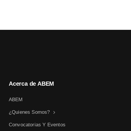
Acerca de ABEM
ABEM
¿Quienes Somos?
Convocatorias Y Eventos