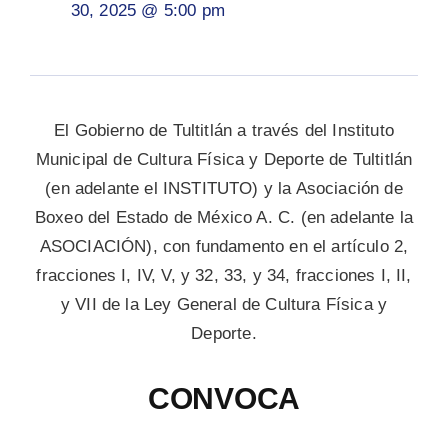
30, 2025 @ 5:00 pm
El Gobierno de Tultitlán a través del Instituto
Municipal de Cultura Física y Deporte de Tultitlán
(en adelante el INSTITUTO) y la Asociación de
Boxeo del Estado de México A. C. (en adelante la
ASOCIACIÓN), con fundamento en el artículo 2,
fracciones I, IV, V, y 32, 33, y 34, fracciones I, II,
y VII de la Ley General de Cultura Física y
Deporte.
CONVOCA