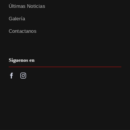
Últimas Noticias
Galería
Contactanos
Siguenos en