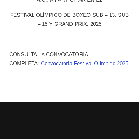
FESTIVAL OLÍMPICO DE BOXEO SUB – 13, SUB
– 15 Y GRAND PRIX, 2025
CONSULTA LA CONVOCATORIA
COMPLETA:
Convocatoria Festival Olímpico 2025