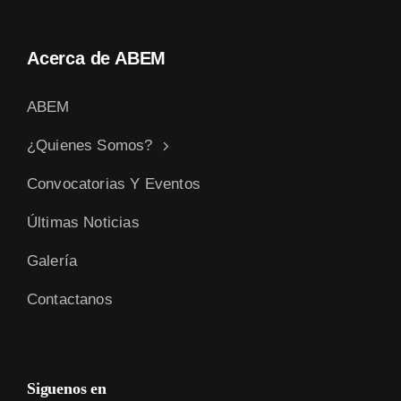
Acerca de ABEM
ABEM
¿Quienes Somos?
Convocatorias Y Eventos
Últimas Noticias
Galería
Contactanos
Siguenos en