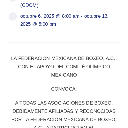
(CDOM)
octubre 6, 2025 @ 8:00 am - octubre 13,
2025 @ 5:00 pm
LA FEDERACIÓN MEXICANA DE BOXEO, A.C.,
CON EL APOYO DEL COMITÉ OLÍMPICO
MEXICANO
CONVOCA:
A TODAS LAS ASOCIACIONES DE BOXEO,
DEBIDAMENTE AFILIADAS Y RECONOCIDAS
POR LA FEDERACIÓN MEXICANA DE BOXEO,
A.C., A PARTICIPAR EN EL