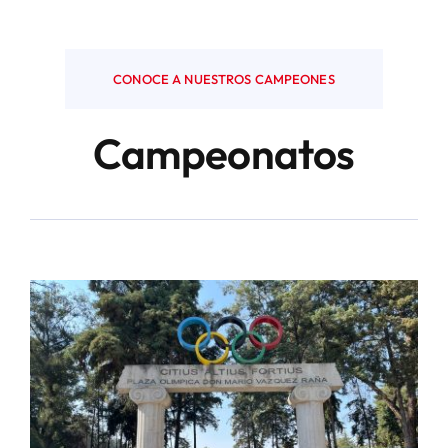
CONOCE A NUESTROS CAMPEONES
Campeonatos