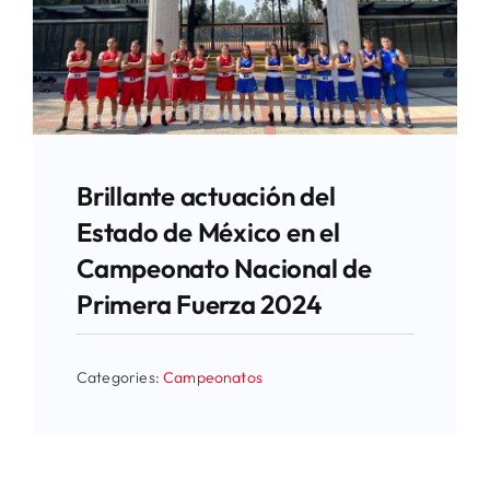
Brillante actuación del
Estado de México en el
Campeonato Nacional de
Primera Fuerza 2024
Categories:
Campeonatos