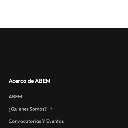
Acerca de ABEM
ABEM
¿Quienes Somos?
Convocatorias Y Eventos