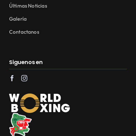
Últimas Noticias
Galería
Contactanos
Siguenos en