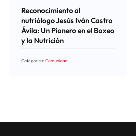
Reconocimiento al
nutriólogo Jesús Iván Castro
Ávila: Un Pionero en el Boxeo
y la Nutrición
Categories:
Comunidad