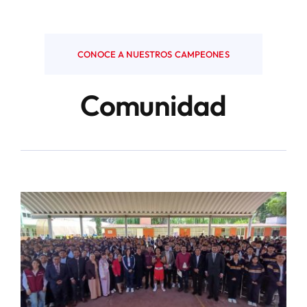
CONOCE A NUESTROS CAMPEONES
Comunidad