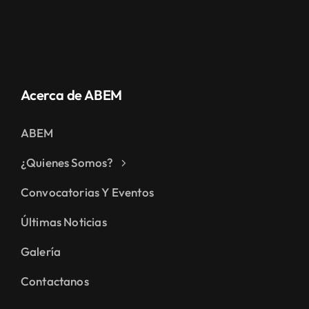
Acerca de ABEM
ABEM
¿Quienes Somos?
Convocatorias Y Eventos
Últimas Noticias
Galería
Contactanos