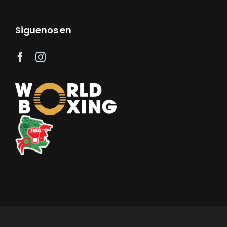
Siguenos en