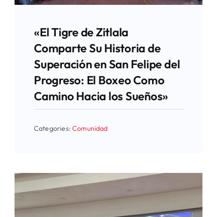
«El Tigre de Zitlala
Comparte Su Historia de
Superación en San Felipe del
Progreso: El Boxeo Como
Camino Hacia los Sueños»
Categories:
Comunidad